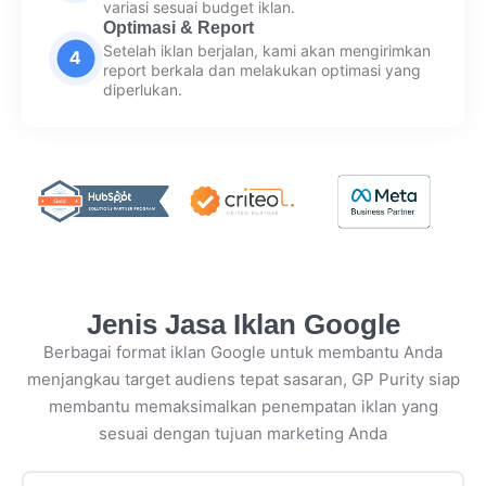
variasi sesuai budget iklan.
Optimasi & Report
Setelah iklan berjalan, kami akan mengirimkan
report berkala dan melakukan optimasi yang
diperlukan.
Jenis Jasa Iklan Google
Berbagai format iklan Google untuk membantu Anda
menjangkau target audiens tepat sasaran, GP Purity siap
membantu memaksimalkan penempatan iklan yang
sesuai dengan tujuan marketing Anda