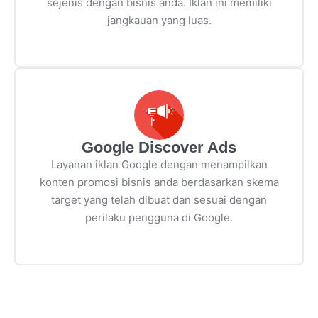
sejenis dengan bisnis anda. Iklan ini memiliki
jangkauan yang luas.
Google Discover Ads
Layanan iklan Google dengan menampilkan
konten promosi bisnis anda berdasarkan skema
target yang telah dibuat dan sesuai dengan
perilaku pengguna di Google.