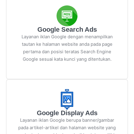
Google Search Ads
Layanan iklan Google dengan menampilkan
tautan ke halaman website anda pada page
pertama dan posisi teratas Search Engine
Google sesuai kata kunci yang ditentukan.
Google Display Ads
Layanan iklan Google berupa banner/gambar
pada artikel-artikel dan halaman website yang