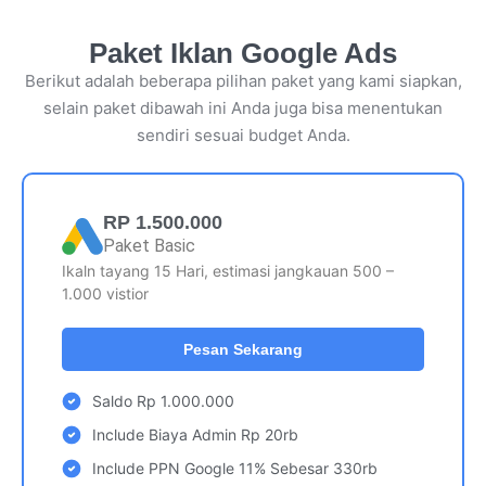
Paket Iklan Google Ads
Berikut adalah beberapa pilihan paket yang kami siapkan,
selain paket dibawah ini Anda juga bisa menentukan
sendiri sesuai budget Anda.
RP 1.500.000
Paket Basic
Ikaln tayang 15 Hari, estimasi jangkauan 500 –
1.000 vistior
Pesan Sekarang
Saldo Rp 1.000.000
Include Biaya Admin Rp 20rb
Include PPN Google 11% Sebesar 330rb