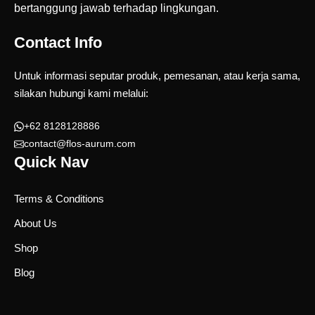
bertanggung jawab terhadap lingkungan.
Contact Info
Untuk informasi seputar produk, pemesanan, atau kerja sama,
silakan hubungi kami melalui:
+62 8128128886
contact@flos-aurum.com
Quick Nav
Terms & Conditions
About Us
Shop
Blog