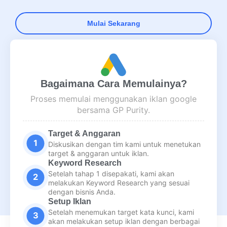
Mulai Sekarang
Bagaimana Cara Memulainya?
Proses memulai menggunakan iklan google
bersama GP Purity.
Target & Anggaran
Diskusikan dengan tim kami untuk menetukan
target & anggaran untuk iklan.
Keyword Research
Setelah tahap 1 disepakati, kami akan
melakukan Keyword Research yang sesuai
dengan bisnis Anda.
Setup Iklan
Setelah menemukan target kata kunci, kami
akan melakukan setup iklan dengan berbagai