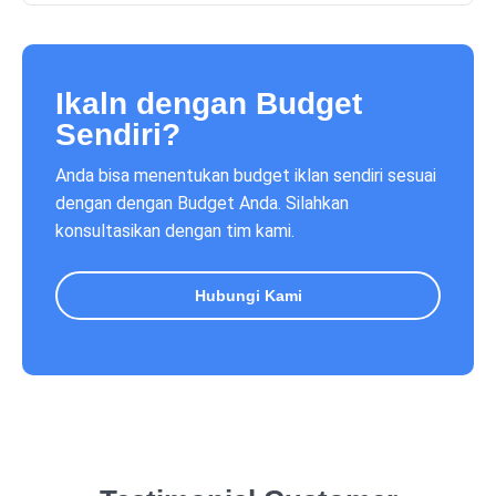
Ikaln dengan Budget
Sendiri?
Anda bisa menentukan budget iklan sendiri sesuai
dengan dengan Budget Anda. Silahkan
konsultasikan dengan tim kami.
Hubungi Kami