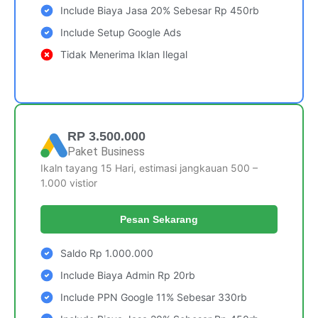
Include Biaya Jasa 20% Sebesar Rp 450rb
Include Setup Google Ads
Tidak Menerima Iklan Ilegal
RP 3.500.000
Paket Business
Ikaln tayang 15 Hari, estimasi jangkauan 500 –
1.000 vistior
Pesan Sekarang
Saldo Rp 1.000.000
Include Biaya Admin Rp 20rb
Include PPN Google 11% Sebesar 330rb