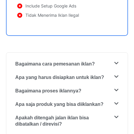
Include Setup Google Ads
Tidak Menerima Iklan Ilegal
Bagaimana cara pemesanan iklan?
Apa yang harus disiapkan untuk iklan?
Bagaimana proses iklannya?
Apa saja produk yang bisa diiklankan?
Apakah ditengah jalan iklan bisa
dibatalkan / direvisi?