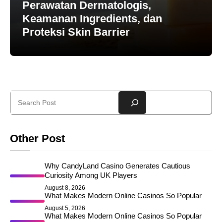
Perawatan Dermatologis,
Keamanan Ingredients, dan
Proteksi Skin Barrier
Search
Other Post
Why CandyLand Casino Generates Cautious
Curiosity Among UK Players
August 8, 2026
What Makes Modern Online Casinos So Popular
August 5, 2026
What Makes Modern Online Casinos So Popular