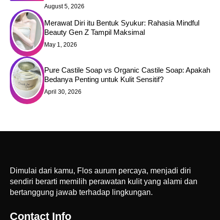
August 5, 2026
Merawat Diri itu Bentuk Syukur: Rahasia Mindful
Beauty Gen Z Tampil Maksimal
May 1, 2026
Pure Castile Soap vs Organic Castile Soap: Apakah
Bedanya Penting untuk Kulit Sensitif?
April 30, 2026
Dimulai dari kamu, Flos aurum percaya, menjadi diri
sendiri berarti memilih perawatan kulit yang alami dan
bertanggung jawab terhadap lingkungan.
Contact Info