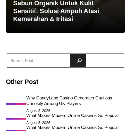
Sabun Organik Untuk Kulit
Sensitif: Solusi Ampuh Atasi
Kemerahan & Iritasi
Search
Other Post
Why CandyLand Casino Generates Cautious
Curiosity Among UK Players
August 8, 2026
What Makes Modern Online Casinos So Popular
August 5, 2026
What Makes Modern Online Casinos So Popular