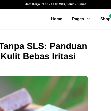
Jam Kerja 09.00 - 17.00 WIB, Senin - Jumat
Home
Pages
Shop
 Tanpa SLS: Panduan
ulit Bebas Iritasi