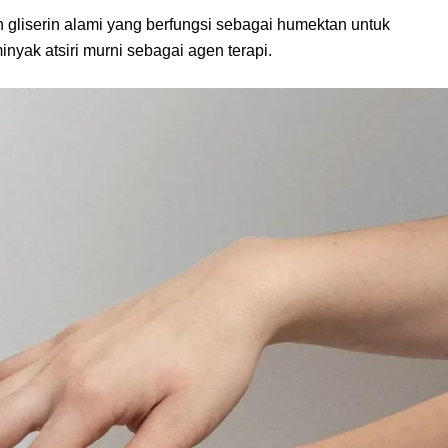
gliserin alami yang berfungsi sebagai humektan untuk
yak atsiri murni sebagai agen terapi.