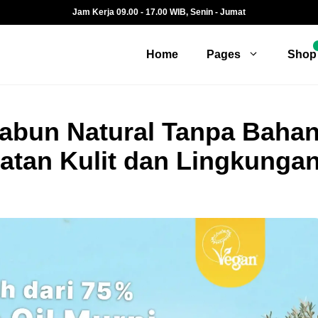
Jam Kerja 09.00 - 17.00 WIB, Senin - Jumat
Home
Pages
Shop
abun Natural Tanpa Baha
atan Kulit dan Lingkunga