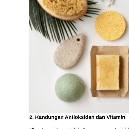
2. Kandungan Antioksidan dan Vitamin